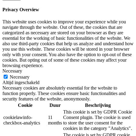
Privacy Overview
This website uses cookies to improve your experience while you
navigate through the website. Out of these, the cookies that are
categorized as necessary are stored on your browser as they are
essential for the working of basic functionalities of the website. We
also use third-party cookies that help us analyze and understand how
you use this website. These cookies will be stored in your browser
only with your consent. You also have the option to opt-out of these
cookies. But opting out of some of these cookies may affect your
browsing experience.
Necessary
Necessary
Altijd ingeschakeld
Necessary cookies are absolutely essential for the website to
function properly. These cookies ensure basic functionalities and
security features of the website, anonymously.
Cookie
Duur
Beschrijving
This cookie is set by GDPR Cookie
cookielawinfo-
11
Consent plugin. The cookie is used
checkbox-analytics
months
to store the user consent for the
cookies in the category "Analytics".
The cookie is set by GDPR cookie